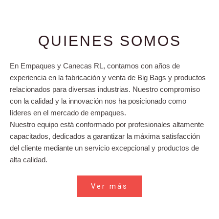
QUIENES SOMOS
En Empaques y Canecas RL, contamos con años de
experiencia en la fabricación y venta de Big Bags y productos
relacionados para diversas industrias. Nuestro compromiso
con la calidad y la innovación nos ha posicionado como
líderes en el mercado de empaques.
Nuestro equipo está conformado por profesionales altamente
capacitados, dedicados a garantizar la máxima satisfacción
del cliente mediante un servicio excepcional y productos de
alta calidad.
Ver más