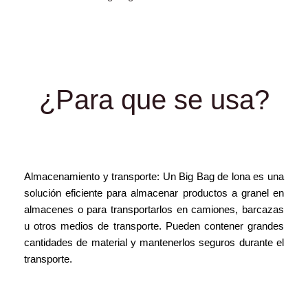
¿Para que se usa?
Almacenamiento y transporte: Un Big Bag de lona es una
solución eficiente para almacenar productos a granel en
almacenes o para transportarlos en camiones, barcazas
u otros medios de transporte. Pueden contener grandes
cantidades de material y mantenerlos seguros durante el
transporte.