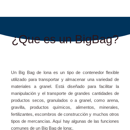
¿Que es un BigBag?
Un Big Bag de lona es un tipo de contenedor flexible
utilizado para transportar y almacenar una variedad de
materiales a granel. Está diseñado para facilitar la
manipulación y el transporte de grandes cantidades de
productos secos, granulados o a granel, como arena,
gravilla, productos químicos, alimentos, minerales,
fertilizantes, escombros de construcción y muchos otros
tipos de mercancías. Aquí hay algunas de las funciones
comunes de un Big Bag de lona:.