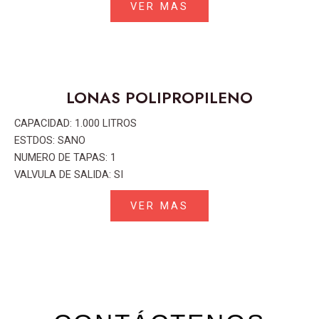
VER MAS
LONAS POLIPROPILENO
CAPACIDAD: 1.000 LITROS
ESTDOS: SANO
NUMERO DE TAPAS: 1
VALVULA DE SALIDA: SI
VER MAS