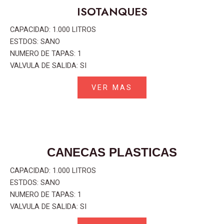
ISOTANQUES
CAPACIDAD: 1.000 LITROS
ESTDOS: SANO
NUMERO DE TAPAS: 1
VALVULA DE SALIDA: SI
VER MAS
CANECAS PLASTICAS
CAPACIDAD: 1.000 LITROS
ESTDOS: SANO
NUMERO DE TAPAS: 1
VALVULA DE SALIDA: SI