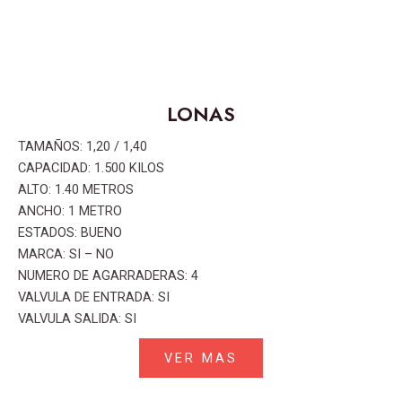
LONAS
TAMAÑOS: 1,20 / 1,40
CAPACIDAD: 1.500 KILOS
ALTO: 1.40 METROS
ANCHO: 1 METRO
ESTADOS: BUENO
MARCA: SI – NO
NUMERO DE AGARRADERAS: 4
VALVULA DE ENTRADA: SI
VALVULA SALIDA: SI
VER MAS