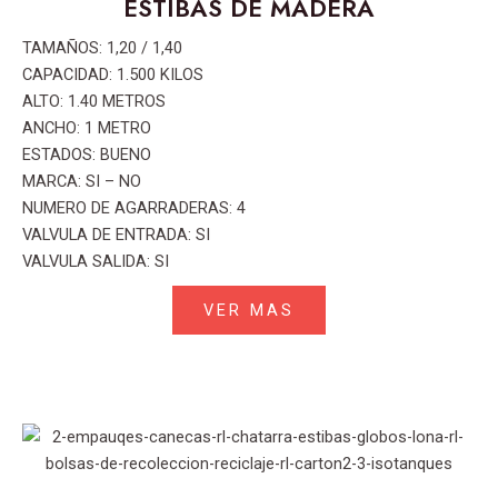
ESTIBAS DE MADERA
TAMAÑOS: 1,20 / 1,40
CAPACIDAD: 1.500 KILOS
ALTO: 1.40 METROS
ANCHO: 1 METRO
ESTADOS: BUENO
MARCA: SI – NO
NUMERO DE AGARRADERAS: 4
VALVULA DE ENTRADA: SI
VALVULA SALIDA: SI
VER MAS