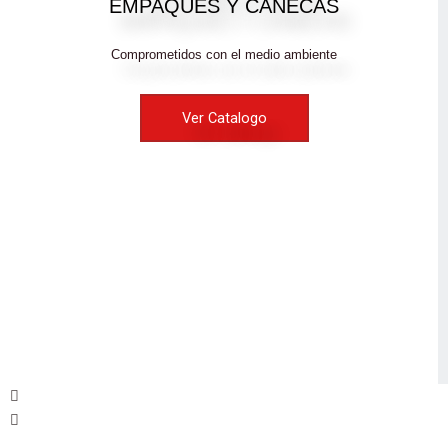
EMPAQUES Y CANECAS
Comprometidos con el medio ambiente
Ver Catalogo