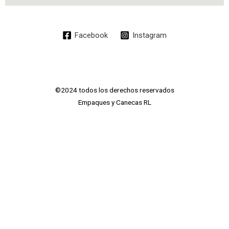
Facebook
Instagram
©2024 todos los derechos reservados
Empaques y Canecas RL