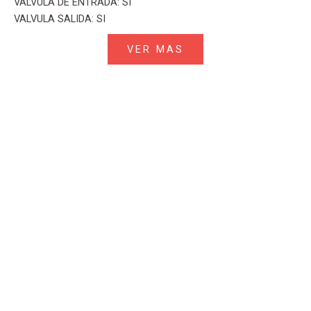
VALVULA DE ENTRADA: SI
VALVULA SALIDA: SI
VER MAS